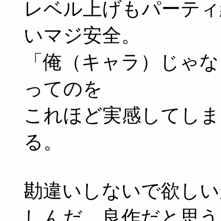
レベル上げもパーティ
いマジ安全。
「俺（キャラ）じゃな
ってのを
これほど実感してしま
る。
勘違いしないで欲しい
しんだ。良作だと思う