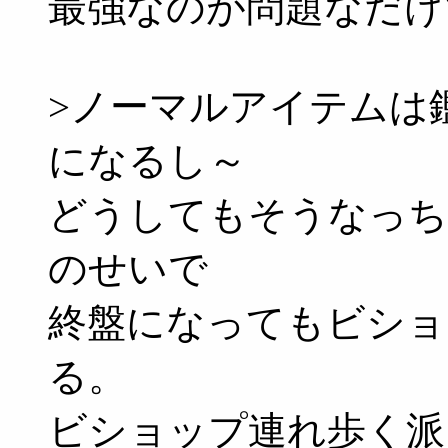
最強なのが問題なだけ
>ノーマルアイテムは
になるし～
どうしてもそうなっち
のせいで
終盤になってもビショ
る。
ビショップ連れ歩く派