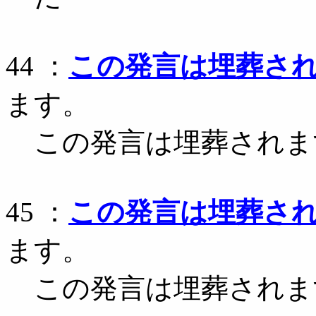
44 ：
この発言は埋葬さ
ます。
この発言は埋葬されま
45 ：
この発言は埋葬さ
ます。
この発言は埋葬されま