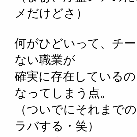
メだけどさ）
何がひどいって、チー
ない職業が
確実に存在しているの
なってしまう点。
（ついでにそれまでの
ラバする・笑）