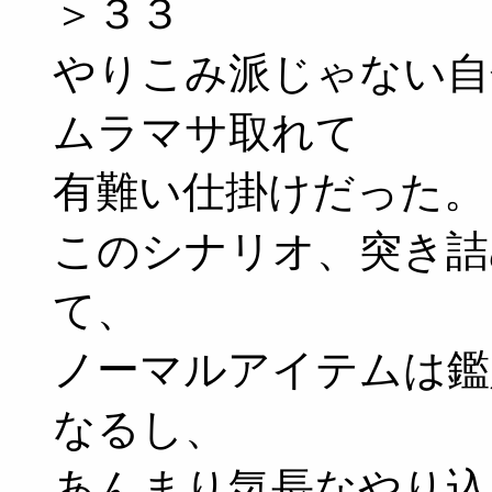
＞３３
やりこみ派じゃない自
ムラマサ取れて
有難い仕掛けだった。
このシナリオ、突き詰
て、
ノーマルアイテムは鑑
なるし、
あんまり気長なやり込