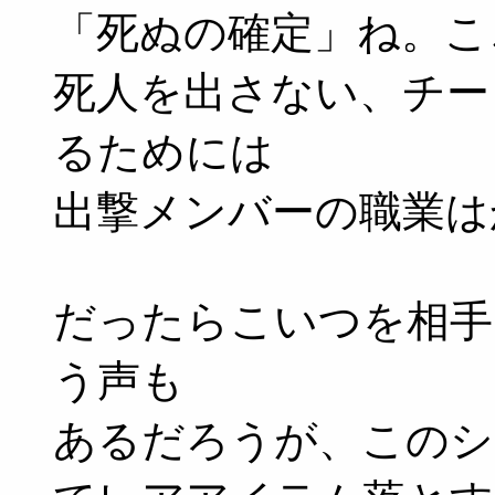
「死ぬの確定」ね。こ
死人を出さない、チー
るためには
出撃メンバーの職業は
だったらこいつを相手
う声も
あるだろうが、このシ