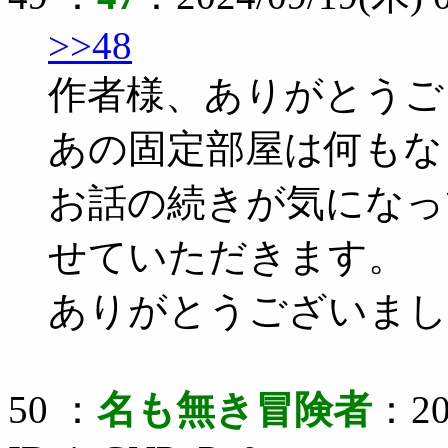
>>48
作者様、ありがとうご
あの固定部屋は何もな
お話の続きが気になっ
せていただきます。
ありがとうございまし
50 ：
名も無き冒険者
：20