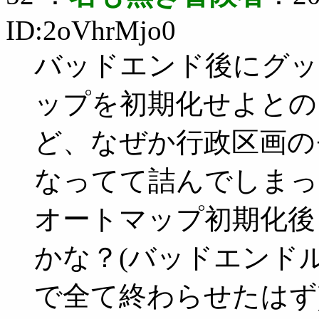
ID:2oVhrMjo0
バッドエンド後にグッ
ップを初期化せよとの
ど、なぜか行政区画の
なってて詰んでしまっ
オートマップ初期化後
かな？(バッドエンド
で全て終わらせたはず