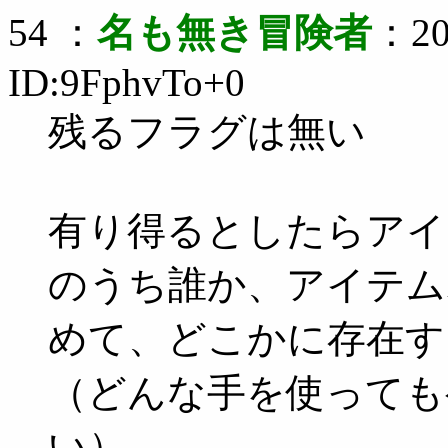
54 ：
名も無き冒険者
：20
ID:9FphvTo+0
残るフラグは無い
有り得るとしたらアイ
のうち誰か、アイテム
めて、どこかに存在す
（どんな手を使っても
い）