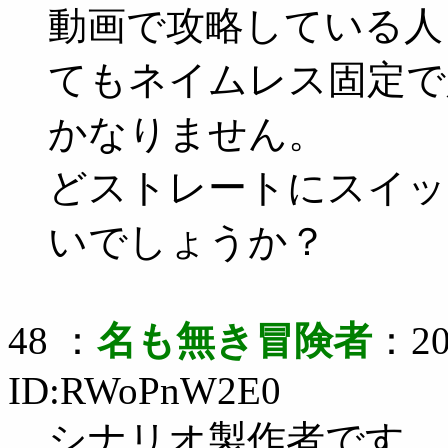
動画で攻略している人
てもネイムレス固定で
かなりません。
どストレートにスイッ
いでしょうか？
48 ：
名も無き冒険者
：20
ID:RWoPnW2E0
シナリオ製作者です。