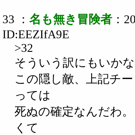
33 ：
名も無き冒険者
：20
ID:EEZIfA9E
>32
そういう訳にもいかな
この隠し敵、上記チー
っては
死ぬの確定なんだわ。
くて