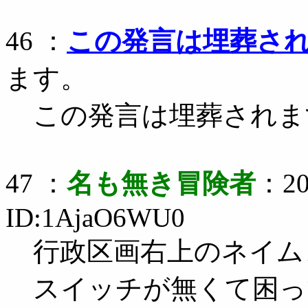
46 ：
この発言は埋葬さ
ます。
この発言は埋葬されま
47 ：
名も無き冒険者
：20
ID:1AjaO6WU0
行政区画右上のネイム
スイッチが無くて困っ