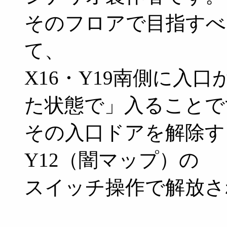
そのフロアで目指すべ
て、
X16・Y19南側に入
た状態で」入ることで
その入口ドアを解除す
Y12（闇マップ）の
スイッチ操作で解放さ