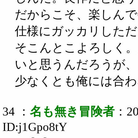
だからこそ、楽しんで
仕様にガッカリしただ
そこんとこよろしく。
いと思うんだろうが、
少なくとも俺には合わ
34 ：
名も無き冒険者
：20
ID:j1Gpo8tY