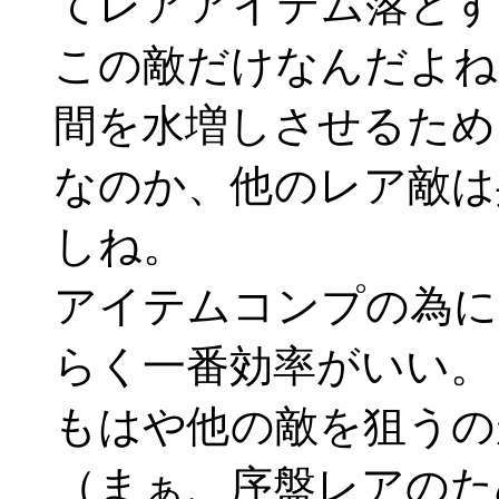
てレアアイテム落とす
この敵だけなんだよね
間を水増しさせるため
なのか、他のレア敵は
しね。
アイテムコンプの為に
らく一番効率がいい。
もはや他の敵を狙うの
（まぁ、序盤レアのた