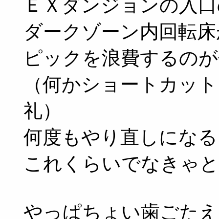
ＥＸダンジョンの入口
ダークゾーン内回転床
ピックを浪費するのが
（何かショートカット
礼）
何度もやり直しになる
これくらいでなきゃと
やっぱちょい歯ごたえ