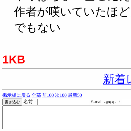
作者が嘆いていたほど
でもない
1KB
新着
掲示板に戻る
全部
前100
次100
最新50
名前：
E-mail
：
（省略可）