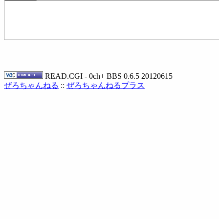
READ.CGI - 0ch+ BBS 0.6.5 20120615
ぜろちゃんねる
::
ぜろちゃんねるプラス