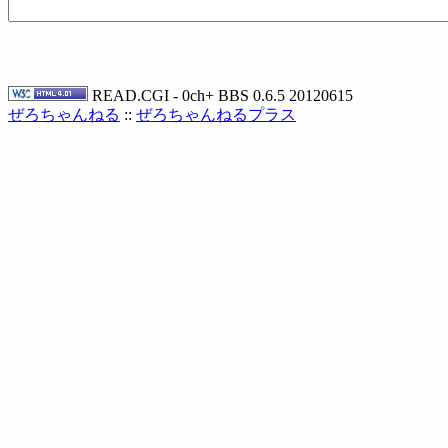
READ.CGI - 0ch+ BBS 0.6.5 20120615
ぜろちゃんねる
::
ぜろちゃんねるプラス