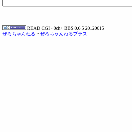
READ.CGI - 0ch+ BBS 0.6.5 20120615
ぜろちゃんねる
::
ぜろちゃんねるプラス