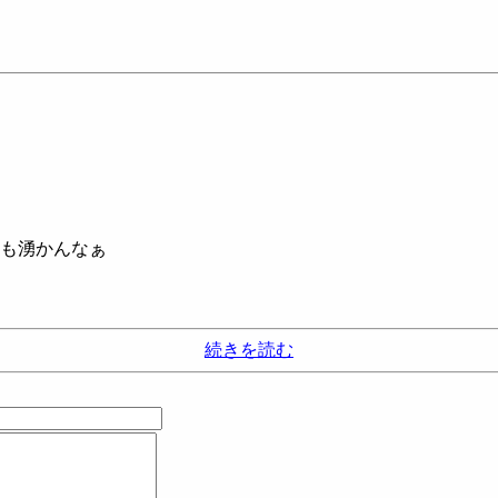
も湧かんなぁ
続きを読む