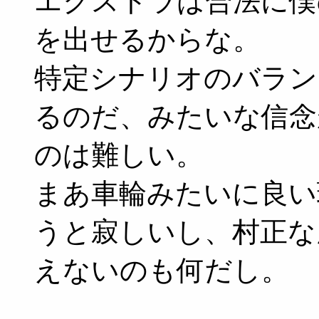
エクストラは合法に僕
を出せるからな。
特定シナリオのバラン
るのだ、みたいな信念
のは難しい。
まあ車輪みたいに良い
うと寂しいし、村正な
えないのも何だし。