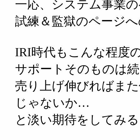
一応、システム事業の
試練＆監獄のページへ
IRI時代もこんな程度
サポートそのものは続
売り上げ伸びればまた
じゃないか…
と淡い期待をしてみる