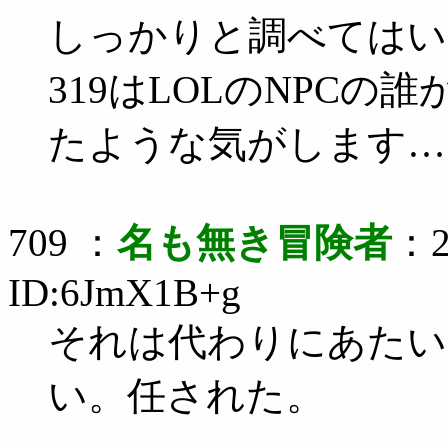
しっかりと調べてはい
319はLOLのNPCの
たような気がします…
709 ：
名も無き冒険者
：2
ID:6JmX1B+g
それは代わりにあたい
い。任された。