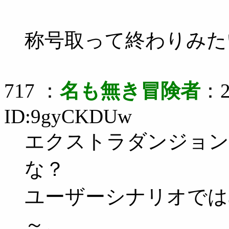
称号取って終わりみた
717 ：
名も無き冒険者
：2
ID:9gyCKDUw
エクストラダンジョン
な？
ユーザーシナリオでは
～。