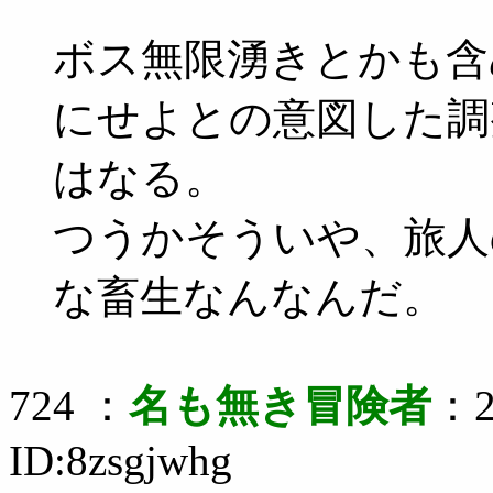
ボス無限湧きとかも含
にせよとの意図した調
はなる。
つうかそういや、旅人
な畜生なんなんだ。
724 ：
名も無き冒険者
：2
ID:8zsgjwhg