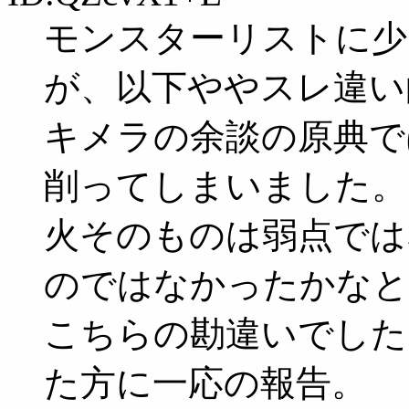
モンスターリストに少
が、以下ややスレ違い
キメラの余談の原典で
削ってしまいました。
火そのものは弱点では
のではなかったかなと
こちらの勘違いでした
た方に一応の報告。