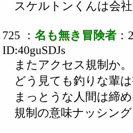
スケルトンくんは会社
725 ：
名も無き冒険者
：2
ID:40guSDJs
またアクセス規制か。
どう見ても釣りな輩は
まっとうな人間は締め
規制の意味ナッシング