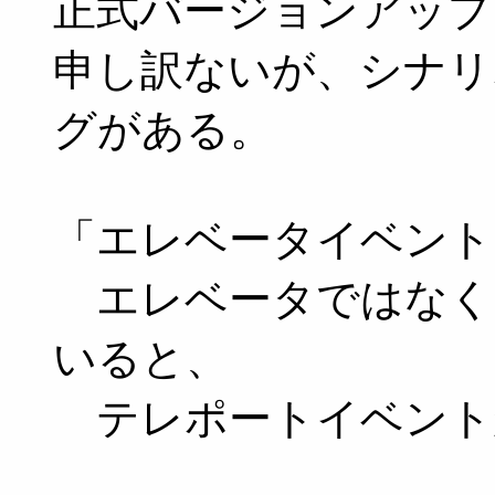
正式バージョンアップ
申し訳ないが、シナリ
グがある。
「エレベータイベント
エレベータではなく
いると、
テレポートイベント