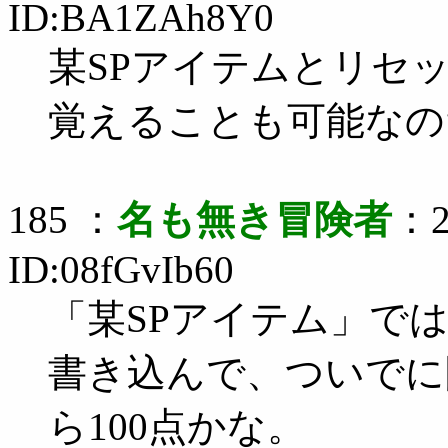
ID:BA1ZAh8Y0
某SPアイテムとリセ
覚えることも可能なの
185 ：
名も無き冒険者
：2
ID:08fGvIb60
「某SPアイテム」では
書き込んで、ついでに
ら100点かな。