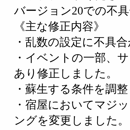
バージョン20での不
《主な修正内容》
・乱数の設定に不具合
・イベントの一部、サ
あり修正しました。
・蘇生する条件を調整
・宿屋においてマジッ
ングを変更しました。