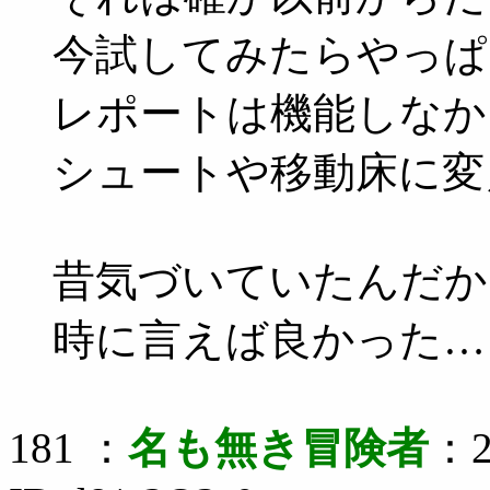
今試してみたらやっぱ
レポートは機能しなか
シュートや移動床に変
昔気づいていたんだか
時に言えば良かった…
181 ：
名も無き冒険者
：2