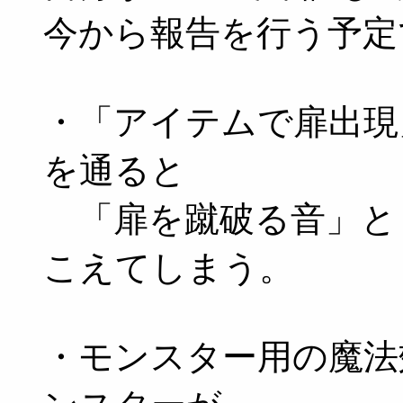
今から報告を行う予定
・「アイテムで扉出現
を通ると
「扉を蹴破る音」と
こえてしまう。
・モンスター用の魔法