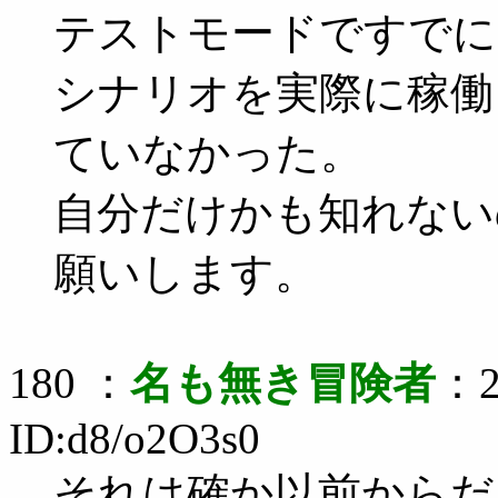
テストモードですでに
シナリオを実際に稼働
ていなかった。
自分だけかも知れない
願いします。
180 ：
名も無き冒険者
：2
ID:d8/o2O3s0
それは確か以前からだ