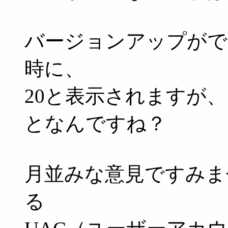
バージョンアップがで
時に、
20と表示されますが、
となんですね？
月並みな意見ですみま
る