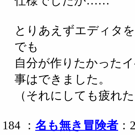
仕様でしたか……
とりあえずエディタを
でも
自分が作りたかったイ
事はできました。
（それにしても疲れた
184 ：
名も無き冒険者
：2