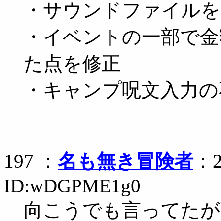
・サウンドファイルを
・イベントの一部で金
た点を修正
・キャンプ呪文入力の
197 ：
名も無き冒険者
：2
ID:wDGPME1g0
向こうでも言ってたが