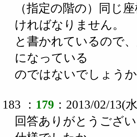
（指定の階の）同じ座
ければなりません。
と書かれているので、
になっている
のではないでしょうか
183 ：
179
：2013/02/13(水
回答ありがとうござい