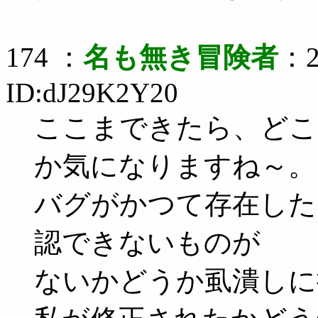
174 ：
名も無き冒険者
：2
ID:dJ29K2Y20
ここまできたら、どこ
か気になりますね～。
バグがかつて存在した
認できないものが
ないかどうか虱潰しに